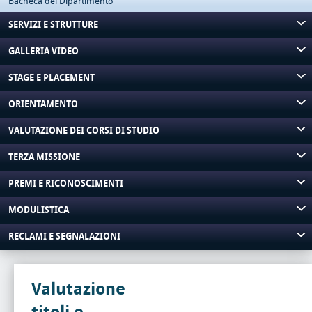
Bacheca del Dipartimento
SERVIZI E STRUTTURE
GALLERIA VIDEO
STAGE E PLACEMENT
ORIENTAMENTO
VALUTAZIONE DEI CORSI DI STUDIO
TERZA MISSIONE
PREMI E RICONOSCIMENTI
MODULISTICA
RECLAMI E SEGNALAZIONI
Valutazione