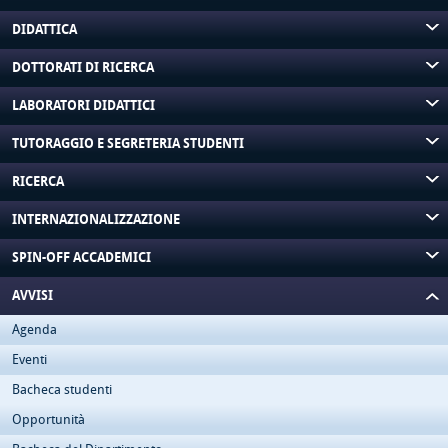
DIDATTICA
DOTTORATI DI RICERCA
LABORATORI DIDATTICI
TUTORAGGIO E SEGRETERIA STUDENTI
RICERCA
INTERNAZIONALIZZAZIONE
SPIN-OFF ACCADEMICI
AVVISI
Agenda
Eventi
Bacheca studenti
Opportunità