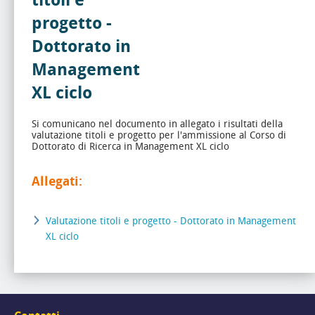
titoli e
progetto -
Dottorato in
Management
XL ciclo
Si comunicano nel documento in allegato i risultati della
valutazione titoli e progetto per l'ammissione al Corso di
Dottorato di Ricerca in Management XL ciclo
Allegati:
Valutazione titoli e progetto - Dottorato in Management
XL ciclo