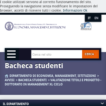
I cookie utilizzati servono al corretto funzionamento del sito.
Proseguendo la navigazione senza modificare le impostazioni del
browser, accetti di ricevere tutti i cookie.
Informazioni
Ok
IT
EN
CERCA
Bacheca studenti
DIPARTIMENTO DI ECONOMIA, MANAGEMENT, ISTITUZIONI
AVVISI
BACHECA STUDENTI
VALUTAZIONE TITOLI E PROGETTO -
DOTTORATO IN MANAGEMENT XL CICLO
IL DIPARTIMENTO