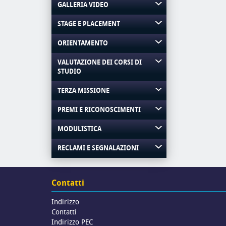
GALLERIA VIDEO
STAGE E PLACEMENT
ORIENTAMENTO
VALUTAZIONE DEI CORSI DI
STUDIO
TERZA MISSIONE
PREMI E RICONOSCIMENTI
MODULISTICA
RECLAMI E SEGNALAZIONI
Contatti
Indirizzo
Contatti
Indirizzo PEC