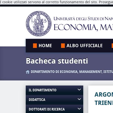
I cookie utilizzati servono al corretto funzionamento del sito. Prosegu
HOME
ALBO UFFICIALE
Bacheca studenti
DIPARTIMENTO DI ECONOMIA, MANAGEMENT, ISTIT
IL DIPARTIMENTO
ARGOM
DIDATTICA
TRIEN
DOTTORATI DI RICERCA