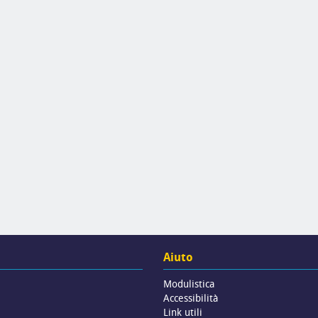
Aiuto
Modulistica
Accessibilità
Link utili