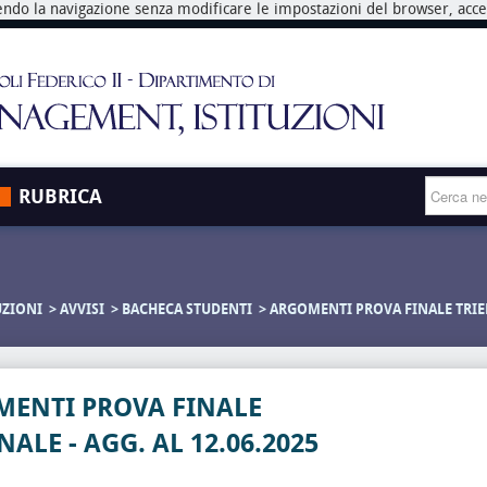
endo la navigazione senza modificare le impostazioni del browser, accett
RUBRICA
UZIONI
AVVISI
BACHECA STUDENTI
ARGOMENTI PROVA FINALE TRIENN
ENTI PROVA FINALE
NALE - AGG. AL 12.06.2025