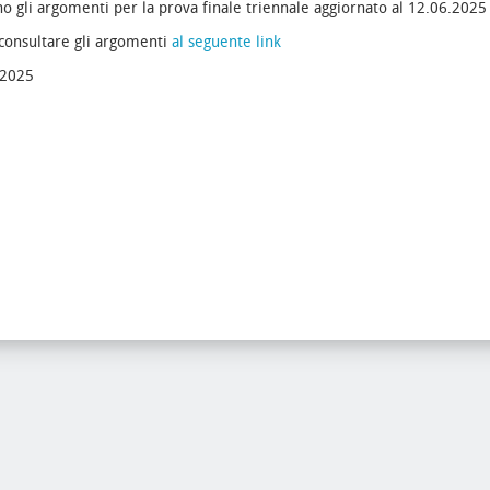
no gli argomenti per la prova finale triennale aggiornato al 12.06.2025
 consultare gli argomenti
al seguente link
.2025