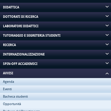
DIDATTICA
DOTTORATI DI RICERCA
LABORATORI DIDATTICI
TUTORAGGIO E SEGRETERIA STUDENTI
RICERCA
INTERNAZIONALIZZAZIONE
SPIN-OFF ACCADEMICI
AVVISI
Agenda
Eventi
Bacheca studenti
Opportunità