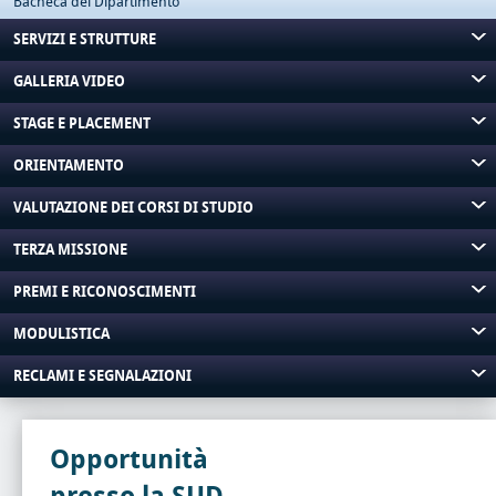
Bacheca del Dipartimento
SERVIZI E STRUTTURE
GALLERIA VIDEO
STAGE E PLACEMENT
ORIENTAMENTO
VALUTAZIONE DEI CORSI DI STUDIO
TERZA MISSIONE
PREMI E RICONOSCIMENTI
MODULISTICA
RECLAMI E SEGNALAZIONI
Opportunità