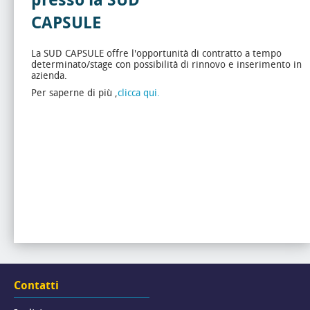
presso la SUD
CAPSULE
La SUD CAPSULE offre l'opportunità di contratto a tempo
determinato/stage con possibilità di rinnovo e inserimento in
azienda.
Per saperne di più ,
clicca qui.
Contatti