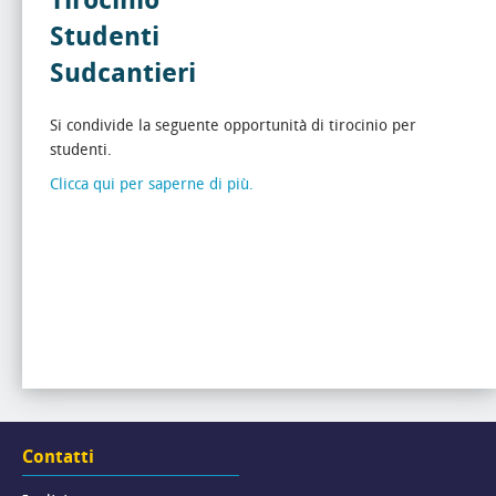
Tirocinio
Studenti
Sudcantieri
Si condivide la seguente opportunità di tirocinio per
studenti.
Clicca qui per saperne di più.
Contatti