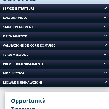
Bacheca del Dipartimento
SERVIZI E STRUTTURE
GALLERIA VIDEO
STAGE E PLACEMENT
ORIENTAMENTO
VALUTAZIONE DEI CORSI DI STUDIO
TERZA MISSIONE
PREMI E RICONOSCIMENTI
MODULISTICA
RECLAMI E SEGNALAZIONI
Opportunità