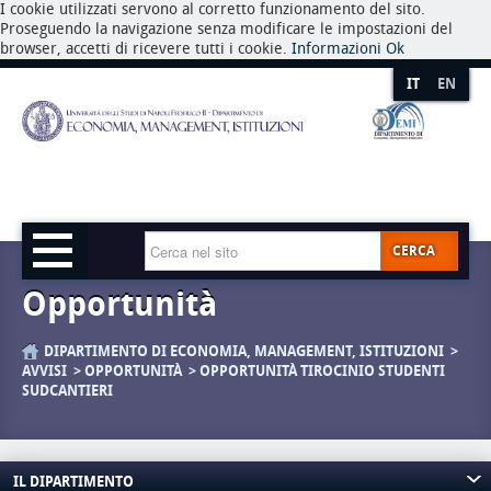
I cookie utilizzati servono al corretto funzionamento del sito.
Proseguendo la navigazione senza modificare le impostazioni del
browser, accetti di ricevere tutti i cookie.
Informazioni
Ok
IT
EN
CERCA
Opportunità
DIPARTIMENTO DI ECONOMIA, MANAGEMENT, ISTITUZIONI
AVVISI
OPPORTUNITÀ
OPPORTUNITÀ TIROCINIO STUDENTI
SUDCANTIERI
IL DIPARTIMENTO