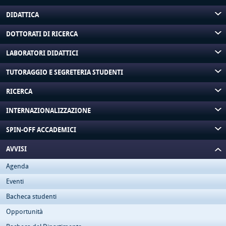
DIDATTICA
DOTTORATI DI RICERCA
LABORATORI DIDATTICI
TUTORAGGIO E SEGRETERIA STUDENTI
RICERCA
INTERNAZIONALIZZAZIONE
SPIN-OFF ACCADEMICI
AVVISI
Agenda
Eventi
Bacheca studenti
Opportunità