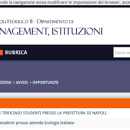
endo la navigazione senza modificare le impostazioni del browser, accett
RUBRICA
UZIONI
AVVISI
OPPORTUNITÀ
 TIROCINIO STUDENTI PRESSO LA PREFETTURA DI NAPOLI
studenti presso azienda Ecologia Italiana