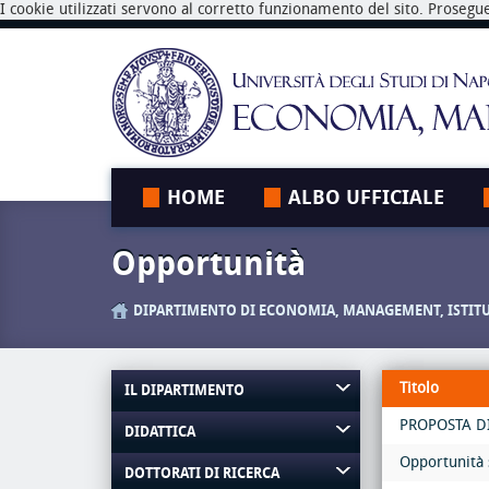
I cookie utilizzati servono al corretto funzionamento del sito. Prosegu
HOME
ALBO UFFICIALE
Opportunità
DIPARTIMENTO DI ECONOMIA, MANAGEMENT, ISTIT
Titolo
IL DIPARTIMENTO
PROPOSTA DI
DIDATTICA
Opportunità 
DOTTORATI DI RICERCA