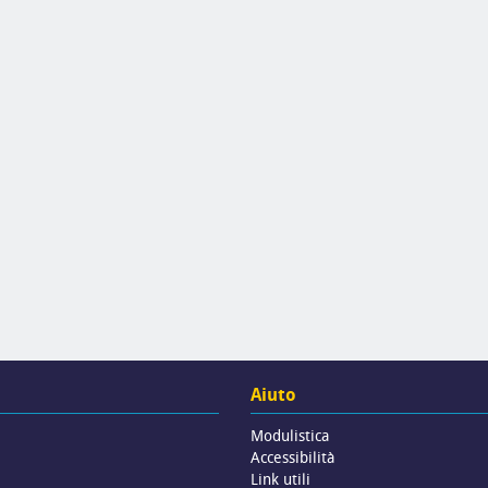
Aiuto
Modulistica
Accessibilità
Link utili