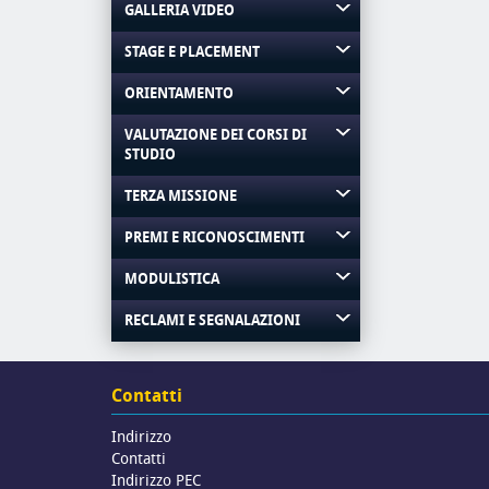
GALLERIA VIDEO
STAGE E PLACEMENT
ORIENTAMENTO
VALUTAZIONE DEI CORSI DI
STUDIO
TERZA MISSIONE
PREMI E RICONOSCIMENTI
MODULISTICA
RECLAMI E SEGNALAZIONI
Contatti
Indirizzo
Contatti
Indirizzo PEC