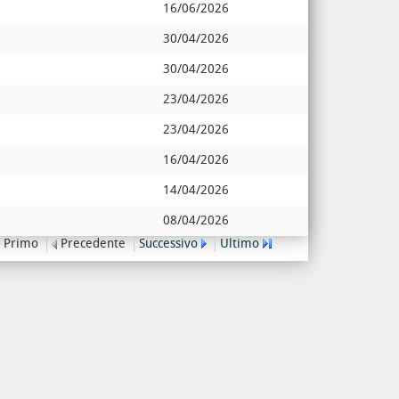
16/06/2026
30/04/2026
30/04/2026
23/04/2026
23/04/2026
16/04/2026
14/04/2026
08/04/2026
Primo
Precedente
Successivo
Ultimo