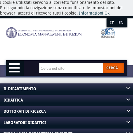
I cookie utilizzati servono al corretto funzionamento del sito.
Proseguendo la navigazione senza modificare le impostazioni del
browser, accetti di ricevere tutti i cookie.
Informazioni
Ok
IT
EN
CERCA
IL DIPARTIMENTO
DIDATTICA
DOTTORATI DI RICERCA
LABORATORI DIDATTICI