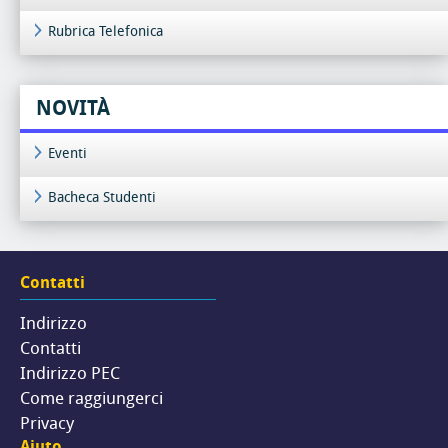
Rubrica Telefonica
NOVITÀ
Eventi
Bacheca Studenti
Contatti
Indirizzo
Contatti
Indirizzo PEC
Come raggiungerci
Privacy
Aiuto