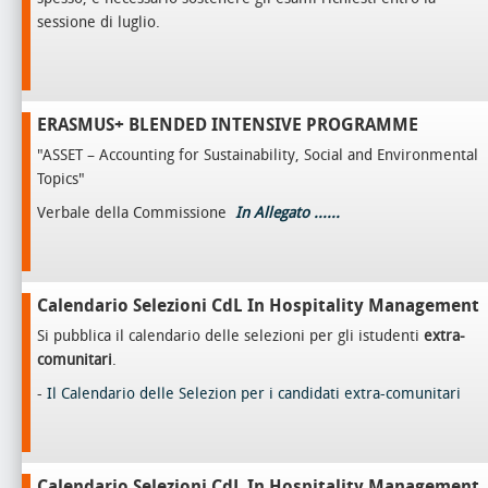
sessione di luglio.
ERASMUS+ BLENDED INTENSIVE PROGRAMME
"ASSET – Accounting for Sustainability, Social and Environmental
Topics"
Verbale della Commissione
In Allegato ......
Calendario Selezioni CdL In Hospitality Management
Si pubblica il calendario delle selezioni per gli istudenti
extra-
comunitari
.
-
Il Calendario delle Selezion per i candidati extra-comunitari
Calendario Selezioni CdL In Hospitality Management