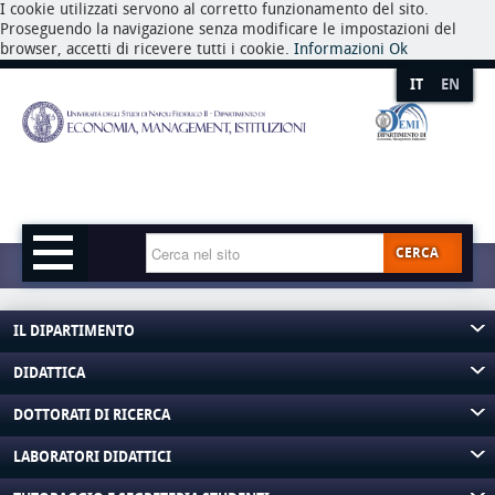
I cookie utilizzati servono al corretto funzionamento del sito.
Proseguendo la navigazione senza modificare le impostazioni del
browser, accetti di ricevere tutti i cookie.
Informazioni
Ok
IT
EN
CERCA
IL DIPARTIMENTO
DIDATTICA
DOTTORATI DI RICERCA
LABORATORI DIDATTICI