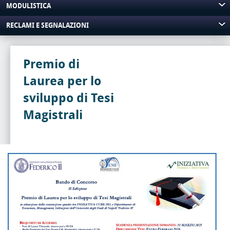
MODULISTICA
RECLAMI E SEGNALAZIONI
Premio di
Laurea per lo
sviluppo di Tesi
Magistrali