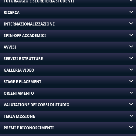
TUTORAGGIO E SEGRETERIA STUDENTI
RICERCA
INTERNAZIONALIZZAZIONE
SPIN-OFF ACCADEMICI
AVVISI
SERVIZI E STRUTTURE
GALLERIA VIDEO
STAGE E PLACEMENT
ORIENTAMENTO
VALUTAZIONE DEI CORSI DI STUDIO
TERZA MISSIONE
PREMI E RICONOSCIMENTI