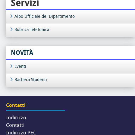
Servizi
Albo Ufficiale del Dipartimento
Rubrica Telefonica
NOVITÀ
Eventi
Bacheca Studenti
Contatti
Indirizzo
Contatti
Indirizzo PEC