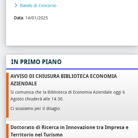
Bando di Concorso
Data:
14/01/2025
IN PRIMO PIANO
AVVISO DI CHIUSURA BIBLIOTECA ECONOMIA
AZIENDALE
Si comunica che la Biblioteca di Economia Aziendale oggi 6
Agosto chiuderà alle 14:30.
Ci scusiamo per il disagio.
Dottorato di Ricerca in Innovazione tra Impresa e
Territorio nel Turismo