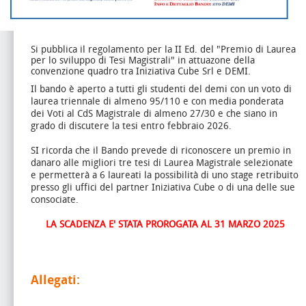
Si pubblica il regolamento per la II Ed. del "Premio di Laurea
per lo sviluppo di Tesi Magistrali" in attuazone della
convenzione quadro tra Iniziativa Cube Srl e DEMI.
Il bando è aperto a tutti gli studenti del demi con un voto di
laurea triennale di almeno 95/110 e con media ponderata
dei Voti al CdS Magistrale di almeno 27/30 e che siano in
grado di discutere la tesi entro febbraio 2026.
SI ricorda che il Bando prevede di riconoscere un premio in
danaro alle migliori tre tesi di Laurea Magistrale selezionate
e permetterà a 6 laureati la possibilità di uno stage retribuito
presso gli uffici del partner Iniziativa Cube o di una delle sue
consociate.
LA SCADENZA E' STATA PROROGATA AL 31 MARZO 2025
Allegati: