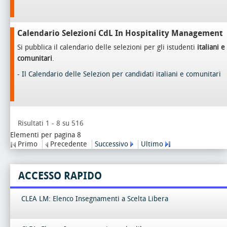
Calendario Selezioni CdL In Hospitality Management
Si pubblica il calendario delle selezioni per gli istudenti
italiani e
comunitari
.
-
Il Calendario delle Selezion per candidati italiani e comunitari
Risultati 1 - 8 su 516
Elementi per pagina 8
Primo
Precedente
Successivo
Ultimo
ACCESSO RAPIDO
CLEA LM: Elenco Insegnamenti a Scelta Libera