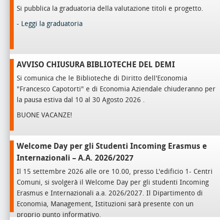
Si pubblica la graduatoria della valutazione titoli e progetto.
-
Leggi la graduatoria
AVVISO CHIUSURA BIBLIOTECHE DEL DEMI
Si comunica che le Biblioteche di Diritto dell'Economia
"Francesco Capotorti" e di Economia Aziendale chiuderanno per
la pausa estiva dal 10 al 30 Agosto 2026 .
BUONE VACANZE!
Welcome Day per gli Studenti Incoming Erasmus e
Internazionali – A.A. 2026/2027
Il 15 settembre 2026 alle ore 10.00, presso L'edificio 1- Centri
Comuni, si svolgerà il Welcome Day per gli studenti Incoming
Erasmus e Internazionali a.a. 2026/2027. Il Dipartimento di
Economia, Management, Istituzioni sarà presente con un
proprio punto informativo.