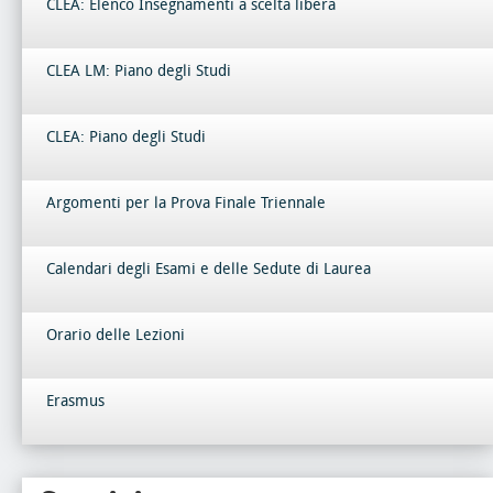
CLEA: Elenco Insegnamenti a scelta libera
CLEA LM: Piano degli Studi
CLEA: Piano degli Studi
Argomenti per la Prova Finale Triennale
Calendari degli Esami e delle Sedute di Laurea
Orario delle Lezioni
Erasmus