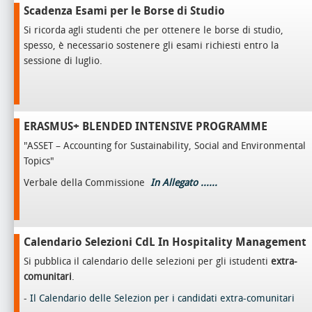
Scadenza Esami per le Borse di Studio
Si ricorda agli studenti che per ottenere le borse di studio,
spesso, è necessario sostenere gli esami richiesti entro la
sessione di luglio.
ERASMUS+ BLENDED INTENSIVE PROGRAMME
"ASSET – Accounting for Sustainability, Social and Environmental
Topics"
Verbale della Commissione
In Allegato ......
Calendario Selezioni CdL In Hospitality Management
Si pubblica il calendario delle selezioni per gli istudenti
extra-
comunitari
.
-
Il Calendario delle Selezion per i candidati extra-comunitari