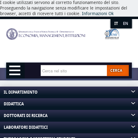
I cookie utilizzati servono al corretto funzionamento del sito.
Proseguendo la navigazione senza modificare le impostazioni del
browser, accetti di ricevere tutti i cookie.
Informazioni
Ok
IT
EN
CERCA
IL DIPARTIMENTO
DIDATTICA
DOTTORATI DI RICERCA
LABORATORI DIDATTICI