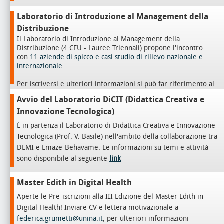
Laboratorio di Introduzione al Management della
Distribuzione
Il Laboratorio di Introduzione al Management della
Distribuzione (4 CFU - Lauree Triennali) propone l'incontro
con
11 aziende di spicco e casi studio di rilievo nazionale e
internazionale
Per iscriversi e ulteriori informazioni si può far riferimento al
sito docente del Prof.
Francesco Caputo
Avvio del Laboratorio DiCIT (Didattica Creativa e
Innovazione Tecnologica)
È in partenza il Laboratorio di Didattica Creativa e Innovazione
Tecnologica (Prof. V. Basile) nell'ambito della collaborazione tra
DEMI e Emaze-Behavame. Le informazioni su temi e attività
sono disponibile al seguente
link
Master Edith in Digital Health
Aperte le Pre-iscrizioni alla III Edizione del Master Edith in
Digital Health! Inviare CV e lettera motivazionale a
federica.grumetti@unina.it
, per ulteriori informazioni