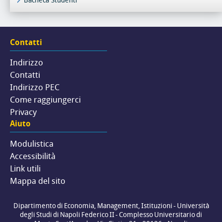
Bacheca Studenti
Contatti
Indirizzo
Contatti
Indirizzo PEC
Come raggiungerci
Privacy
Aiuto
Modulistica
Accessibilità
Link utili
Mappa del sito
Dipartimento di Economia, Management, Istituzioni - Università
degli Studi di Napoli Federico II - Complesso Universitario di