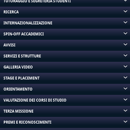
TUTORAGGIO E SEGRETERIA STUDENTI
RICERCA
INTERNAZIONALIZZAZIONE
SPIN-OFF ACCADEMICI
AVVISI
SERVIZI E STRUTTURE
GALLERIA VIDEO
STAGE E PLACEMENT
ORIENTAMENTO
VALUTAZIONE DEI CORSI DI STUDIO
TERZA MISSIONE
PREMI E RICONOSCIMENTI