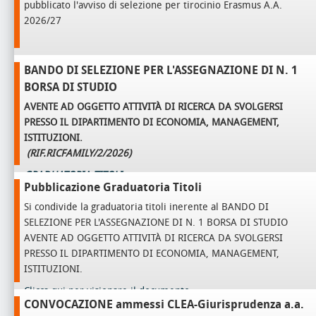
pubblicato l'avviso di selezione per tirocinio Erasmus A.A.
2026/27
BANDO DI SELEZIONE PER L'ASSEGNAZIONE DI N. 1
BORSA DI STUDIO
AVENTE AD OGGETTO
ATTIVITÀ DI RICERCA DA SVOLGERSI
PRESSO IL DIPARTIMENTO DI ECONOMIA, MANAGEMENT,
ISTITUZIONI.
(RIF.RICFAMILY/2/2026)
GRADUATORIA TITOLI
Pubblicazione Graduatoria Titoli
Si condivide la graduatoria titoli inerente al BANDO DI
SELEZIONE PER L'ASSEGNAZIONE DI N. 1 BORSA DI STUDIO
AVENTE AD OGGETTO ATTIVITÀ DI RICERCA DA SVOLGERSI
PRESSO IL DIPARTIMENTO DI ECONOMIA, MANAGEMENT,
ISTITUZIONI.
Clicca qui per visionare il documento.
CONVOCAZIONE ammessi CLEA-Giurisprudenza a.a.