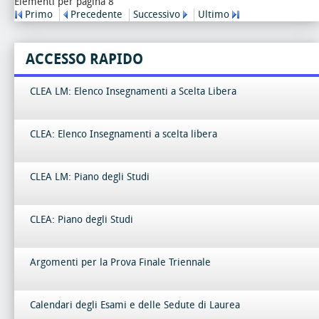
Elementi per pagina 8
Primo
Precedente
Successivo
Ultimo
ACCESSO RAPIDO
CLEA LM: Elenco Insegnamenti a Scelta Libera
CLEA: Elenco Insegnamenti a scelta libera
CLEA LM: Piano degli Studi
CLEA: Piano degli Studi
Argomenti per la Prova Finale Triennale
Calendari degli Esami e delle Sedute di Laurea