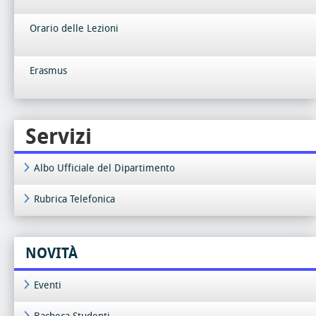
Orario delle Lezioni
Erasmus
Servizi
Albo Ufficiale del Dipartimento
Rubrica Telefonica
NOVITÀ
Eventi