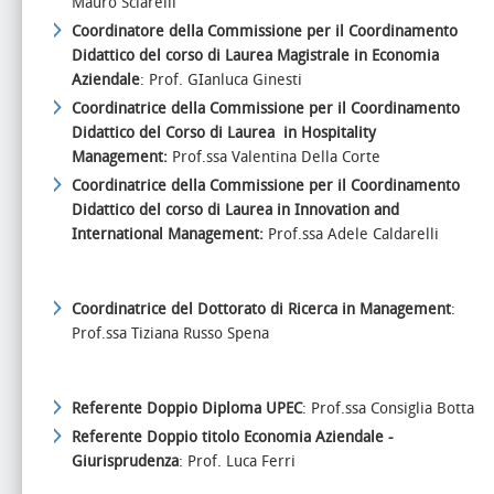
Mauro Sciarelli
Coordinatore della Commissione per il Coordinamento
Didattico del corso di Laurea Magistrale in Economia
Aziendale
: Prof. GIanluca Ginesti
Coordinatrice della Commissione per il Coordinamento
Didattico del Corso di Laurea in Hospitality
Management:
Prof.ssa Valentina Della Corte
Coordinatrice della Commissione per il Coordinamento
Didattico del corso di Laurea in Innovation and
International Management:
Prof.ssa Adele Caldarelli
Coordinatrice del Dottorato di Ricerca in Management
:
Prof.ssa Tiziana Russo Spena
Referente Doppio Diploma UPEC
: Prof.ssa Consiglia Botta
Referente Doppio titolo Economia Aziendale -
Giurisprudenza
: Prof. Luca Ferri