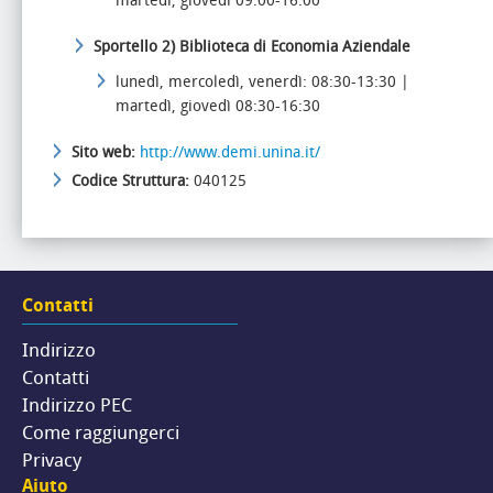
martedì, giovedì 09:00-16:00
Sportello 2)
Biblioteca di Economia Aziendale
lunedì, mercoledì, venerdì: 08:30-13:30 |
martedì, giovedì 08:30-16:30
Sito web:
http://www.demi.unina.it/
Codice Struttura:
040125
Contatti
Indirizzo
Contatti
Indirizzo PEC
Come raggiungerci
Privacy
Aiuto