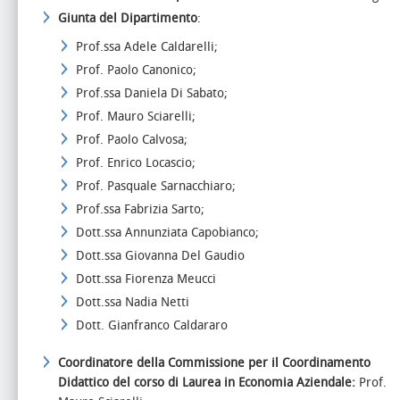
Giunta del Dipartimento
:
Prof.ssa Adele Caldarelli;
Prof. Paolo Canonico;
Prof.ssa Daniela Di Sabato;
Prof. Mauro Sciarelli;
Prof. Paolo Calvosa;
Prof. Enrico Locascio;
Prof. Pasquale Sarnacchiaro;
Prof.ssa Fabrizia Sarto;
Dott.ssa Annunziata Capobianco;
Dott.ssa Giovanna Del Gaudio
Dott.ssa Fiorenza Meucci
Dott.ssa Nadia Netti
Dott. Gianfranco Caldararo
Coordinatore della Commissione per il Coordinamento
Didattico del corso di Laurea in Economia Aziendale:
Prof.