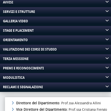
AVVISI
SERVIZI E STRUTTURE
GALLERIA VIDEO
STAGE E PLACEMENT
ORIENTAMENTO
VALUTAZIONE DEI CORSI DI STUDIO
TERZA MISSIONE
PREMI E RICONOSCIMENTI
MODULISTICA
RECLAMI E SEGNALAZIONI
Direttore del Dipartimento
: Prof.ssa Alessandra Allini
Vice Direttore del Dipartimento:
Prof.ssa Cristiana Fiengo