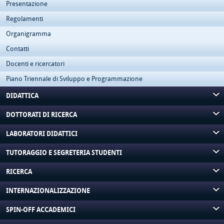
Presentazione
Regolamenti
Organigramma
Contatti
Docenti e ricercatori
Piano Triennale di Sviluppo e Programmazione
DIDATTICA
DOTTORATI DI RICERCA
LABORATORI DIDATTICI
TUTORAGGIO E SEGRETERIA STUDENTI
RICERCA
INTERNAZIONALIZZAZIONE
SPIN-OFF ACCADEMICI