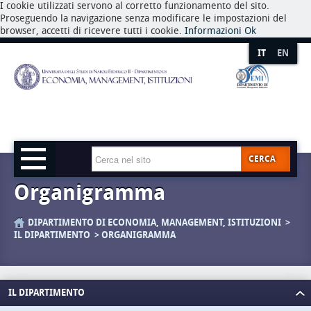
I cookie utilizzati servono al corretto funzionamento del sito.
Proseguendo la navigazione senza modificare le impostazioni del
browser, accetti di ricevere tutti i cookie.
Informazioni
Ok
IT
EN
CERCA
Organigramma
DIPARTIMENTO DI ECONOMIA, MANAGEMENT, ISTITUZIONI
IL DIPARTIMENTO
ORGANIGRAMMA
IL DIPARTIMENTO