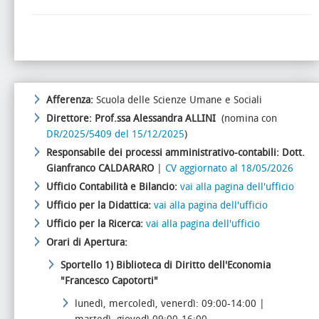
Afferenza:
Scuola delle Scienze Umane e Sociali
Direttore:
Prof.ssa Alessandra ALLINI
(nomina con
DR/2025/5409 del 15/12/2025
)
Responsabile dei processi amministrativo-contabili:
Dott.
Gianfranco CALDARARO
|
CV aggiornato al 18/05/2026
Ufficio Contabilità e Bilancio:
vai alla pagina dell'ufficio
Ufficio per la Didattica:
vai alla pagina dell'ufficio
Ufficio per la Ricerca:
vai alla pagina dell'ufficio
Orari di Apertura:
Sportello 1)
Biblioteca di Diritto dell'Economia
"Francesco Capotorti"
lunedì, mercoledì, venerdì: 09:00-14:00 |