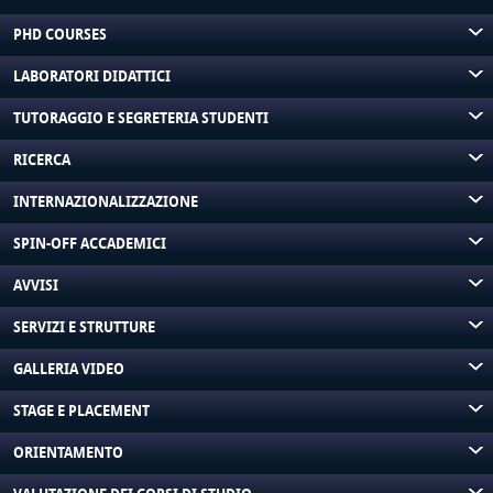
PHD COURSES
LABORATORI DIDATTICI
TUTORAGGIO E SEGRETERIA STUDENTI
RICERCA
INTERNAZIONALIZZAZIONE
SPIN-OFF ACCADEMICI
AVVISI
SERVIZI E STRUTTURE
GALLERIA VIDEO
STAGE E PLACEMENT
ORIENTAMENTO