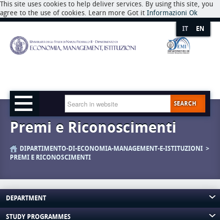
This site uses cookies to help deliver services. By using this site, you
agree to the use of cookies. Learn more Got it
Informazioni
Ok
IT
EN
SEARCH
Premi e Riconoscimenti
DIPARTIMENTO-DI-ECONOMIA-MANAGEMENT-E-ISTITUZIONI
PREMI E RICONOSCIMENTI
DEPARTMENT
STUDY PROGRAMMES